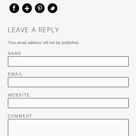
LEAVE A REPLY
Your email address will not be published.
NAME
EMAIL
WEBSITE
COMMENT