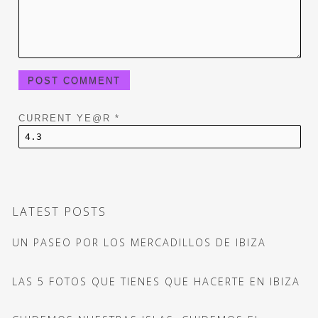
CURRENT YE@R
*
LATEST POSTS
UN PASEO POR LOS MERCADILLOS DE IBIZA
LAS 5 FOTOS QUE TIENES QUE HACERTE EN IBIZA