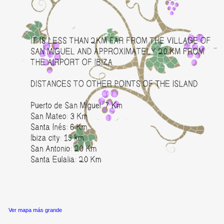
Ver mapa más grande