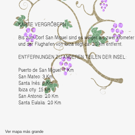
Ver mapa más grande